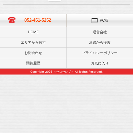
052-451-5252
PC版
HOME
運営会社
エリアから探す
沿線から検索
お問合わせ
プライバシーポリシー
閲覧履歴
お気に入り
Copyright 2026 ＜ゼロセレブ＞ All Rights Reserved.