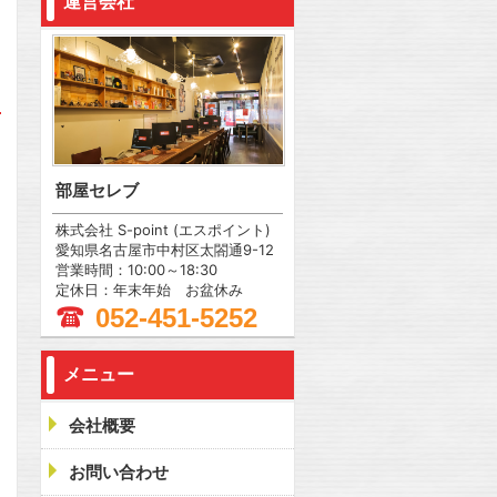
運営会社
部屋セレブ
株式会社 S-point (エスポイント)
愛知県名古屋市中村区太閤通9-12
営業時間：10:00～18:30
定休日：年末年始 お盆休み
052-451-5252
メニュー
会社概要
お問い合わせ