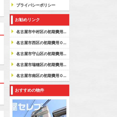
プライバシーポリシー
お勧めリンク
名古屋市中村区の初期費用０賃貸
名古屋市西区の初期費用０賃貸
名古屋市守山区の初期費用０賃貸
名古屋市瑞穂区の初期費用０賃貸
名古屋市南区の初期費用０賃貸
おすすめの物件