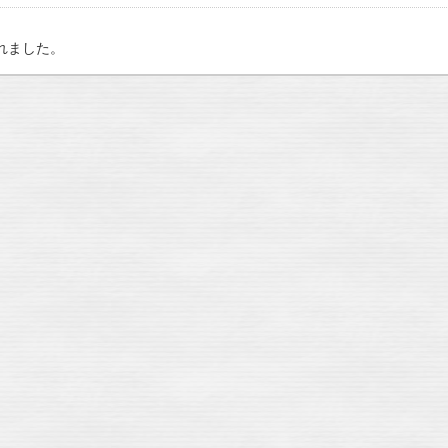
れました。