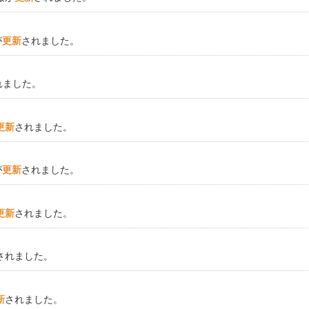
が
更新
されました。
れました。
更新
されました。
が
更新
されました。
更新
されました。
されました。
新
されました。