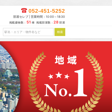
052-451-5252
部屋セレブ | 営業時間：10:00～18:30
51
28
掲載建物数：
棟 掲載部屋数：
部屋