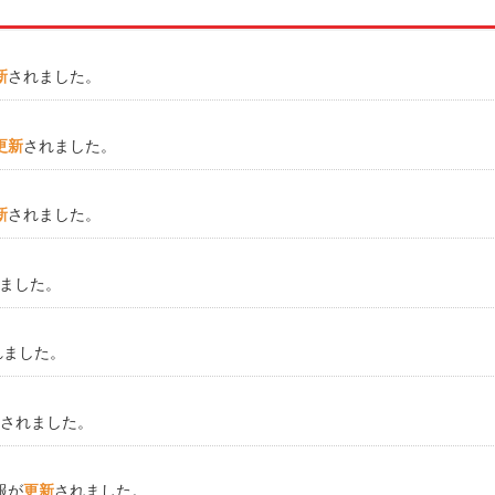
新
されました。
更新
されました。
新
されました。
ました。
れました。
されました。
報が
更新
されました。