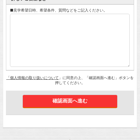
■見学希望日時、希望条件、質問などをご記入ください。
「個人情報の取り扱いについて
」に同意の上、「確認画面へ進む」ボタンを
押してください。