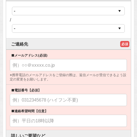
/
ご連絡先
必須
■メールアドレス(必須)
※携帯電話のメールアドレスをご登録の際は、返信メールが受信できるよう設
定の変更をお願いします。
■電話番号【必須】
■連絡希望時間【任意】
詳しいご要望など