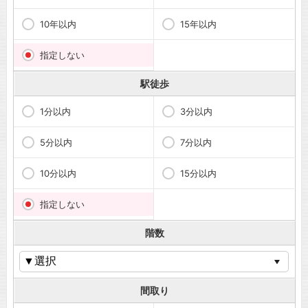
10年以内
15年以内
指定しない
駅徒歩
1分以内
3分以内
5分以内
7分以内
10分以内
15分以内
指定しない
階数
間取り