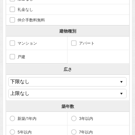
礼金なし
仲介手数料無料
建物種別
マンション
アパート
戸建
広さ
築年数
新築/1年内
3年以内
5年以内
7年以内