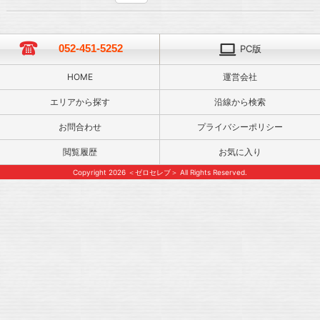
052-451-5252
PC版
HOME
運営会社
エリアから探す
沿線から検索
お問合わせ
プライバシーポリシー
閲覧履歴
お気に入り
Copyright 2026 ＜ゼロセレブ＞ All Rights Reserved.