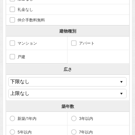
礼金なし
仲介手数料無料
建物種別
マンション
アパート
戸建
広さ
築年数
新築/1年内
3年以内
5年以内
7年以内