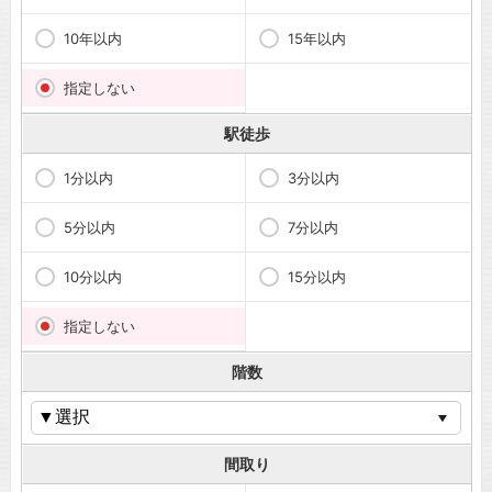
10年以内
15年以内
指定しない
駅徒歩
1分以内
3分以内
5分以内
7分以内
10分以内
15分以内
指定しない
階数
間取り