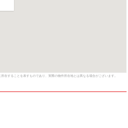
に所在することを表すものであり、実際の物件所在地とは異なる場合がございます。