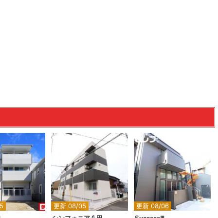
5
更新 08/05
更新 08/06