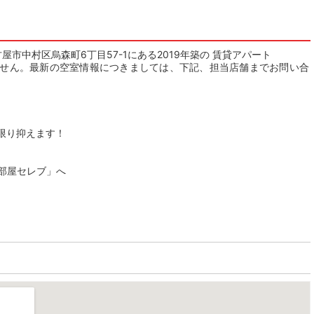
屋市中村区烏森町6丁目57-1にある2019年築の 賃貸アパート
せん。最新の空室情報につきましては、下記、担当店舗までお問い合
限り抑えます！
「部屋セレブ」へ