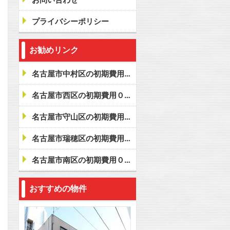
プライバシーポリシー
お勧めリンク
名古屋市中村区の初期費用０賃貸
名古屋市西区の初期費用０賃貸
名古屋市守山区の初期費用０賃貸
名古屋市瑞穂区の初期費用０賃貸
名古屋市南区の初期費用０賃貸
おすすめの物件