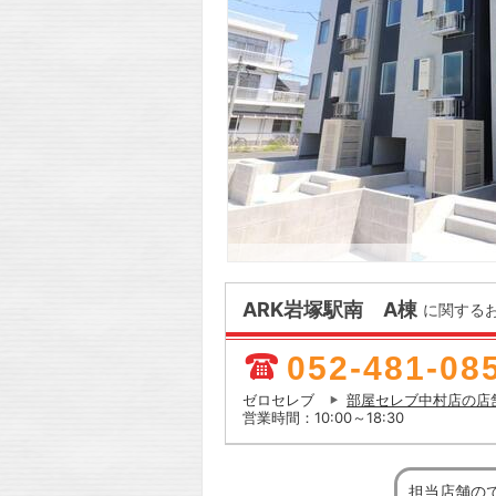
ARK岩塚駅南 A棟
に関する
052-481-08
ゼロセレブ
部屋セレブ中村店の店
営業時間：10:00～18:30
担当店舗の