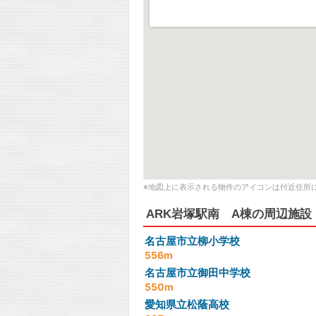
※地図上に表示される物件のアイコンは付近住所
ARK岩塚駅南 A棟の周辺施設
名古屋市立柳小学校
556m
名古屋市立御田中学校
550m
愛知県立松蔭高校