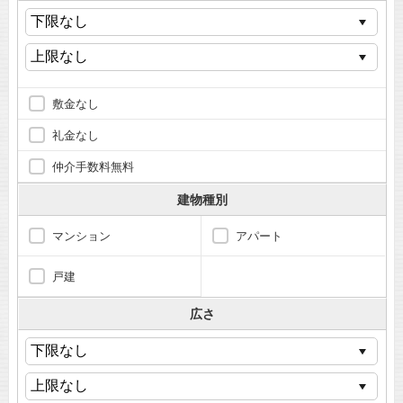
敷金なし
礼金なし
仲介手数料無料
建物種別
マンション
アパート
戸建
広さ