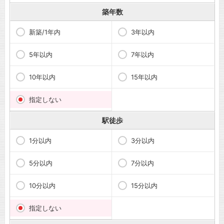
築年数
新築/1年内
3年以内
5年以内
7年以内
10年以内
15年以内
指定しない
駅徒歩
1分以内
3分以内
5分以内
7分以内
10分以内
15分以内
指定しない