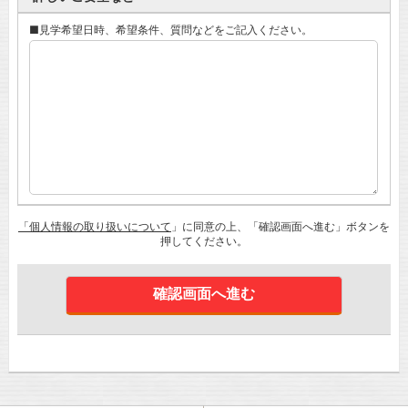
■見学希望日時、希望条件、質問などをご記入ください。
「個人情報の取り扱いについて
」に同意の上、「確認画面へ進む」ボタンを
押してください。