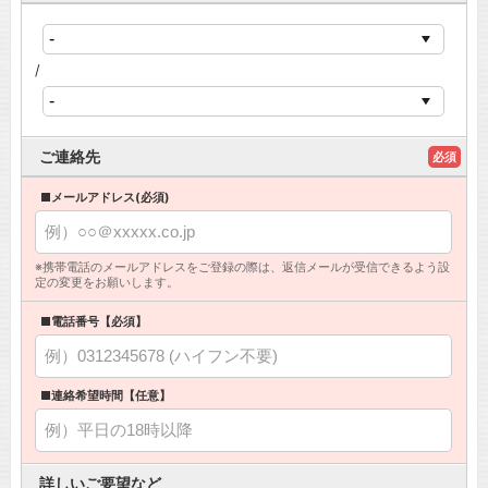
/
ご連絡先
必須
■メールアドレス(必須)
※携帯電話のメールアドレスをご登録の際は、返信メールが受信できるよう設
定の変更をお願いします。
■電話番号【必須】
■連絡希望時間【任意】
詳しいご要望など