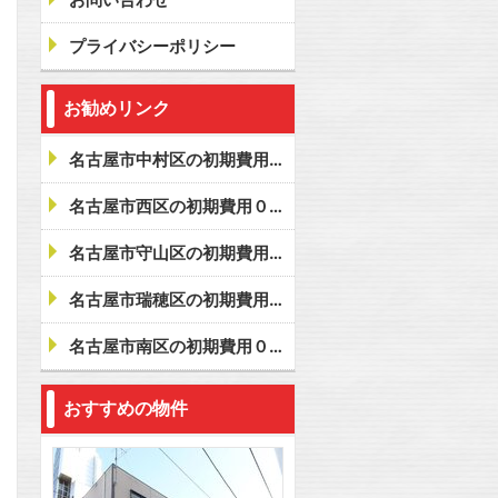
プライバシーポリシー
問合わせ
お勧めリンク
名古屋市中村区の初期費用０賃貸
名古屋市西区の初期費用０賃貸
名古屋市守山区の初期費用０賃貸
名古屋市瑞穂区の初期費用０賃貸
名古屋市南区の初期費用０賃貸
おすすめの物件